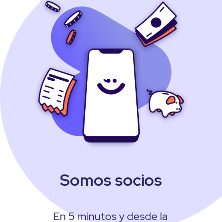
Somos socios
En 5 minutos y desde la