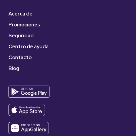
Acerca de
Promociones
Seguridad
Centro de ayuda
Contacto
Blog