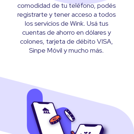
comodidad de tu teléfono, podés
registrarte y tener acceso a todos
los servicios de Wink. Usá tus
cuentas de ahorro en dólares y
colones, tarjeta de débito VISA,
Sinpe Móvil y mucho más.