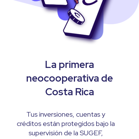
La primera
neocooperativa de
Costa Rica
Tus inversiones, cuentas y
créditos están protegidos bajo la
supervisión de la SUGEF,