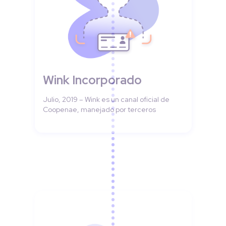
Wink Incorporado
Julio, 2019 – Wink es un canal oficial de
Coopenae, manejado por terceros