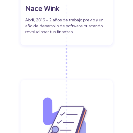
Nace Wink
Abril, 2016 – 2 años de trabajo previo y un
año de desarrollo de software buscando
revolucionar tus finanzas