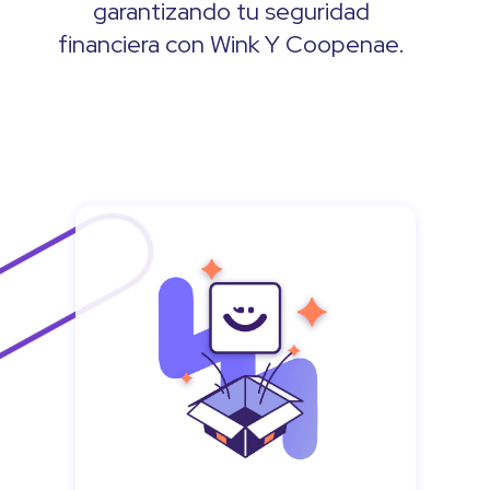
garantizando tu seguridad
financiera con Wink Y Coopenae.