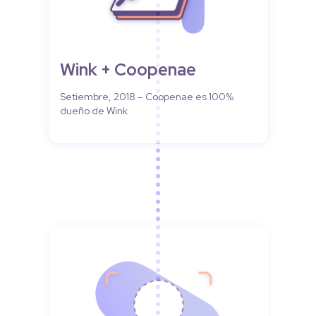
Wink + Coopenae
Setiembre, 2018 – Coopenae es 100%
dueño de Wink