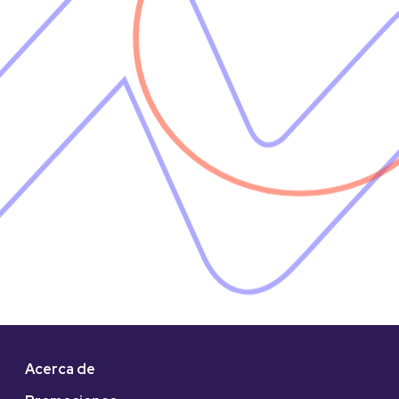
Acerca de