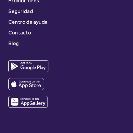
Promociones
Seguridad
Centro de ayuda
Contacto
Blog