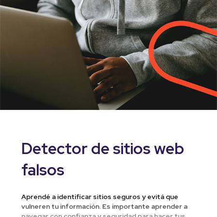
Detector de sitios web
falsos
Aprendé a identificar sitios seguros y evitá que
vulneren tu información. Es importante aprender a
navegar con confianza y seguridad para hacer tus