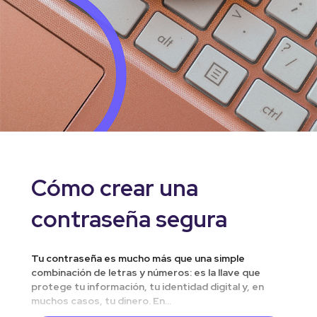
Cómo crear una
contraseña segura
Tu contraseña es mucho más que una simple
combinación de letras y números: es la llave que
protege tu información, tu identidad digital y, en
muchos casos, tu dinero. En...