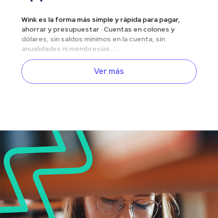
Wink es la forma más simple y rápida para pagar,
ahorrar y presupuestar · Cuentas en colones y
dólares, sin saldos mínimos en la cuenta, sin
anualidades ni membresías. ·...
Ver más