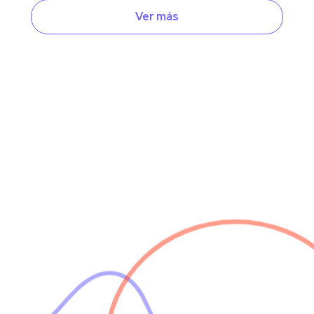
Ver más