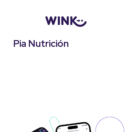
Logo
Pia Nutrición