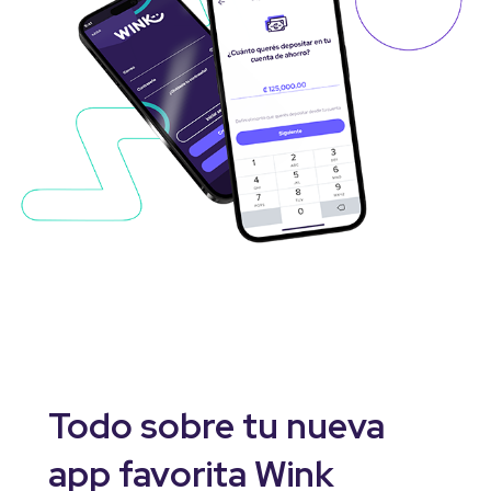
Todo sobre tu nueva
app favorita Wink