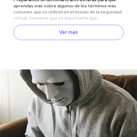
aprendas más sobre algunos de los términos más
comunes que se utilizan en el mundo de la seguridad
virtual. Creemos que es importante que...
Ver más