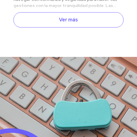
gestiones con la mayor tranquilidad posible. Las...
Ver más