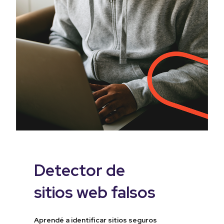
Detector de
sitios web falsos
Aprendé a identificar sitios seguros