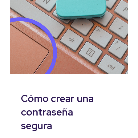
Cómo crear una
contraseña
segura