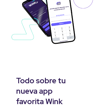
Todo sobre tu
nueva app
favorita Wink