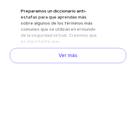
Preparamos un diccionario anti-
estafas para que aprendas más
sobre algunos de los términos más
comunes que se utilizan en el mundo
de la seguridad virtual. Creemos que
es importante que...
Ver más