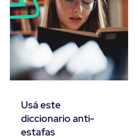
Usá este
diccionario anti-
estafas