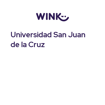
Logo
Universidad San Juan
de la Cruz