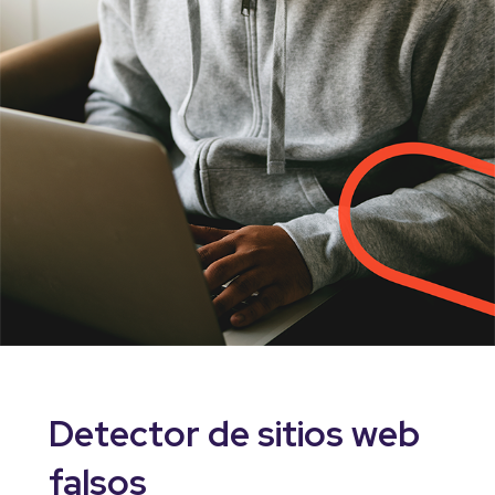
Detector de sitios web
falsos