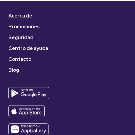
Acerca de
Promociones
Seguridad
Centro de ayuda
Contacto
Blog