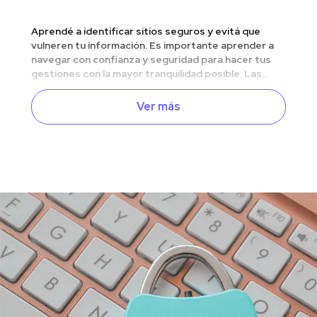
Aprendé a identificar sitios seguros y evitá que
vulneren tu información. Es importante aprender a
navegar con confianza y seguridad para hacer tus
gestiones con la mayor tranquilidad posible. Las...
Ver más