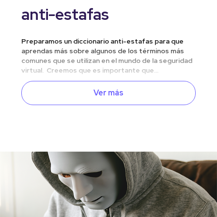
anti-estafas
Preparamos un diccionario anti-estafas para que
aprendas más sobre algunos de los términos más
comunes que se utilizan en el mundo de la seguridad
virtual. Creemos que es importante que...
Ver más