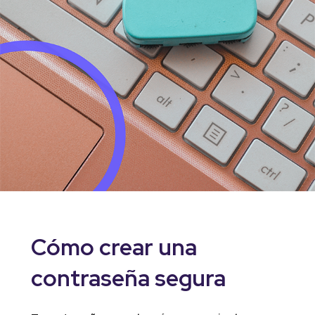
Cómo crear una
contraseña segura