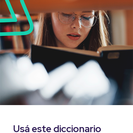
Usá este diccionario