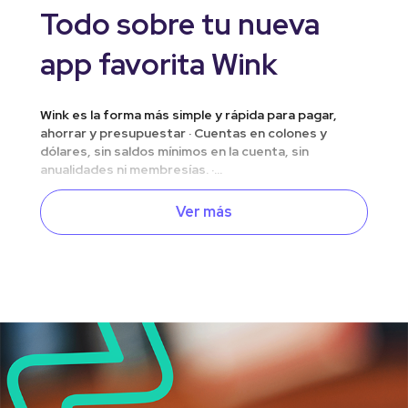
Todo sobre tu nueva
app favorita Wink
Wink es la forma más simple y rápida para pagar,
ahorrar y presupuestar · Cuentas en colones y
dólares, sin saldos mínimos en la cuenta, sin
anualidades ni membresías. ·...
Ver más