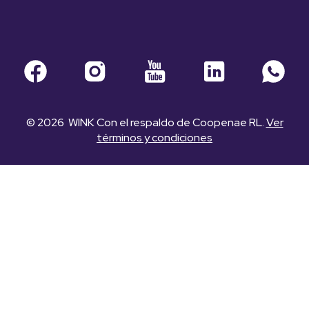
© 2026 WINK Con el respaldo de Coopenae RL.
Ver
términos y condiciones