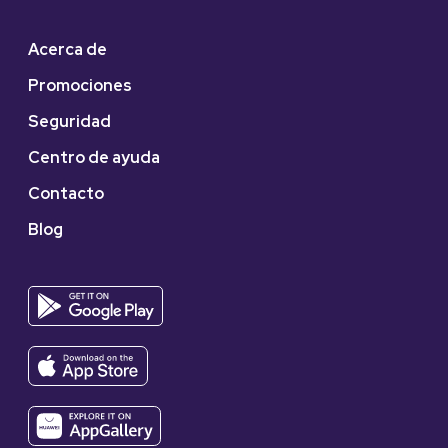
Acerca de
Promociones
Seguridad
Centro de ayuda
Contacto
Blog