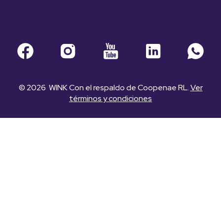
© 2026 WINK Con el respaldo de Coopenae RL.
Ver
términos y condiciones