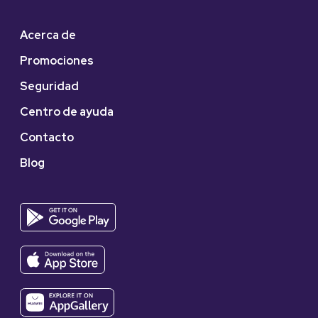
Acerca de
Promociones
Seguridad
Centro de ayuda
Contacto
Blog