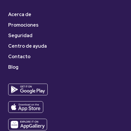
Acerca de
Promociones
Seguridad
Centro de ayuda
Contacto
Blog