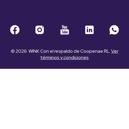
© 2026 WINK Con el respaldo de Coopenae RL.
Ver
términos y condiciones