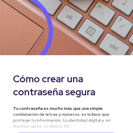
Cómo crear una
contraseña segura
Tu contraseña es mucho más que una simple
combinación de letras y números: es la llave que
protege tu información, tu identidad digital y, en
muchos casos, tu dinero. En...