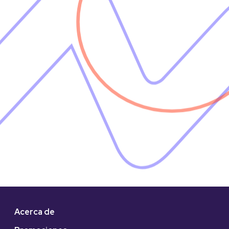
Acerca de