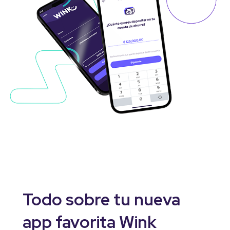
Todo sobre tu nueva
app favorita Wink