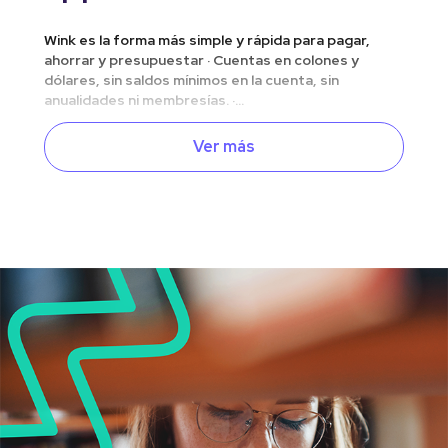
Wink es la forma más simple y rápida para pagar,
ahorrar y presupuestar · Cuentas en colones y
dólares, sin saldos mínimos en la cuenta, sin
anualidades ni membresías. ·...
Ver más