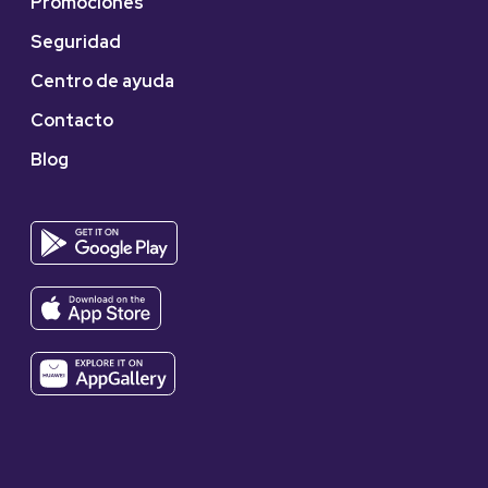
Promociones
Seguridad
Centro de ayuda
Contacto
Blog