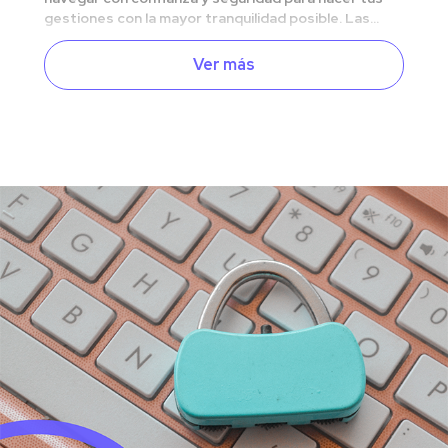
gestiones con la mayor tranquilidad posible. Las...
Ver más