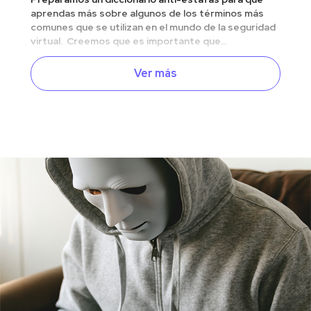
aprendas más sobre algunos de los términos más
comunes que se utilizan en el mundo de la seguridad
virtual. Creemos que es importante que...
Ver más