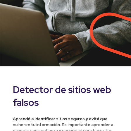
Detector de sitios web
falsos
Aprendé a identificar sitios seguros y evitá que
vulneren tu información. Es importante aprender a
navegar con confianza y seguridad para hacer tus