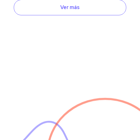
Ver más