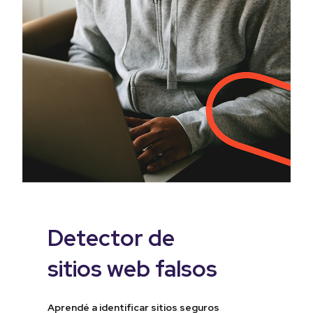
Detector de
sitios web falsos
Aprendé a identificar sitios seguros