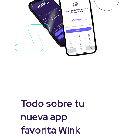
Todo sobre tu
nueva app
favorita Wink