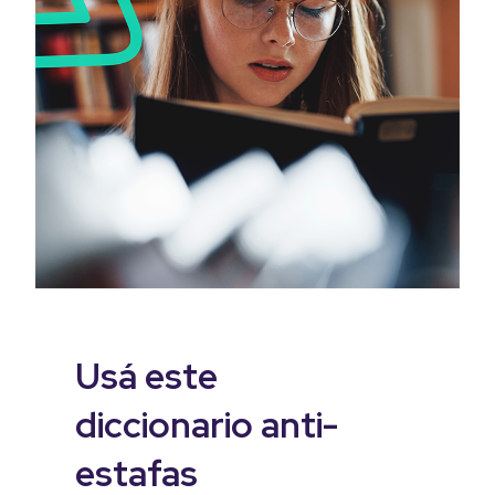
Usá este
diccionario anti-
estafas