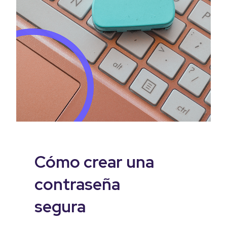
Cómo crear una
contraseña
segura